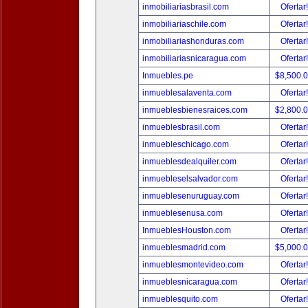
inmobiliariasbrasil.com
Ofertar
inmobiliariaschile.com
Ofertar
inmobiliariashonduras.com
Ofertar
inmobiliariasnicaragua.com
Ofertar
Inmuebles.pe
$8,500.
inmueblesalaventa.com
Ofertar
inmueblesbienesraices.com
$2,800.
inmueblesbrasil.com
Ofertar
inmuebleschicago.com
Ofertar
inmueblesdealquiler.com
Ofertar
inmuebleselsalvador.com
Ofertar
inmueblesenuruguay.com
Ofertar
inmueblesenusa.com
Ofertar
InmueblesHouston.com
Ofertar
inmueblesmadrid.com
$5,000.
inmueblesmontevideo.com
Ofertar
inmueblesnicaragua.com
Ofertar
inmueblesquito.com
Ofertar