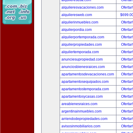
alquileresusa.com
Ofertar
alquileresvacaciones.com
Ofertar
alquileresweb.com
$699.0
alquilerinmuebles.com
Ofertar
alquilerpordia.com
Ofertar
alquilerportemporada.com
Ofertar
alquilerpropiedades.com
Ofertar
alquilertemporada.com
Ofertar
anunciesupropiedad.com
Ofertar
anunciosbienesraices.com
Ofertar
apartamentosdevacaciones.com
Ofertar
apartamentosequipados.com
Ofertar
apartamentostemporada.com
Ofertar
apartamentosycasas.com
Ofertar
areabienesraices.com
Ofertar
argentinainmuebles.com
Ofertar
arriendodepropiedades.com
Ofertar
avisosinmobiliarios.com
Ofertar