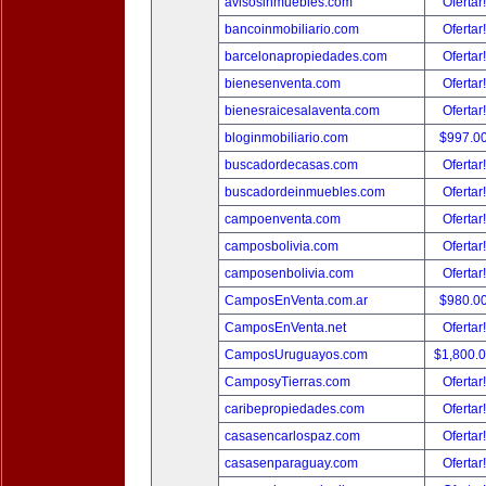
avisosinmuebles.com
Ofertar
bancoinmobiliario.com
Ofertar
barcelonapropiedades.com
Ofertar
bienesenventa.com
Ofertar
bienesraicesalaventa.com
Ofertar
bloginmobiliario.com
$997.0
buscadordecasas.com
Ofertar
buscadordeinmuebles.com
Ofertar
campoenventa.com
Ofertar
camposbolivia.com
Ofertar
camposenbolivia.com
Ofertar
CamposEnVenta.com.ar
$980.0
CamposEnVenta.net
Ofertar
CamposUruguayos.com
$1,800.
CamposyTierras.com
Ofertar
caribepropiedades.com
Ofertar
casasencarlospaz.com
Ofertar
casasenparaguay.com
Ofertar