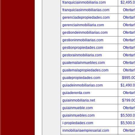
franquiciainmobiliaria.com
$2,495.
franquiciasinmobiliarias.com
Ofertar
gerenciadepropiedades.com
Ofertar
gerenciainmobiliaria.com
Ofertar
gestiondeinmobiliarias.com
Ofertar
gestioninmobiliarias.com
Ofertar
gestionpropiedades.com
Ofertar
gestorainmobiliaria.com
Ofertar
guatemalainmuebles.com
Ofertar
guatemalapropiedades.com
Ofertar
guatepropiedades.com
$995.0
guiadeinmobiliarias.com
$1,490.
guiaderenta.com
Ofertar
guiainmobiliaria.net
$799.0
guiainmueble.com
Ofertar
guiainmuebles.com
$5,500.
i-propiedades.com
$5,500.
inmobiliariaempresarial.com
Ofertar