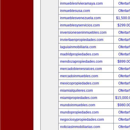
inmueblesrivieramaya.com
Ofertar
inmueblesusa.com
Ofertar
inmueblesvenezuela.com
$1,500.
inmueblesyservicios.com
$299.0
inversioneseninmuebles.com
Ofertar
inviertaenpropiedades.com
Ofertar
laguiainmobiliaria.com
Ofertar
madridpropiedades.com
Ofertar
mendozapropiedades.com
$899.0
mercadobienesraices.com
Ofertar
mercadoinmuebles.com
Ofertar
mexicopropiedades.com
Ofertar
miamialquileres.com
Ofertar
miamipropiedades.com
$15,000
mundoinmuebles.com
$980.0
mundopropiedades.com
Ofertar
negociosypropiedades.com
Ofertar
noticiasinmobiliarias.com
Ofertar