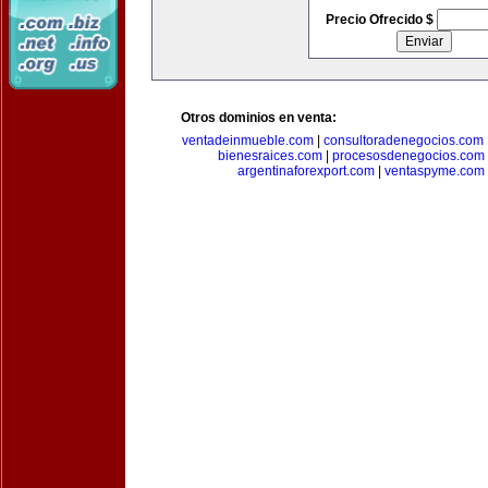
Precio Ofrecido $
Otros dominios en venta:
ventadeinmueble.com
|
consultoradenegocios.com
bienesraices.com
|
procesosdenegocios.com
argentinaforexport.com
|
ventaspyme.com