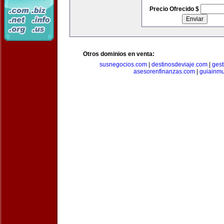
Precio Ofrecido $
Otros dominios en venta:
susnegocios.com
|
destinosdeviaje.com
|
gest
asesorenfinanzas.com
|
guiainm