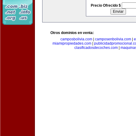
Precio Ofrecido $
Otros dominios en venta:
camposbolivia.com
|
camposenbolivia.com
|
e
miamipropiedades.com
|
publicidadpromocional.
clasificadosdecoches.com
|
maquina