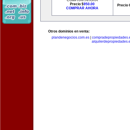
COMPRAR AHORA
Precio $
950.00
Precio 
COMPRAR AHORA
Otros dominios en venta:
plandenegocios.com.es
|
compradepropiedades.
alquilerdepropiedades.