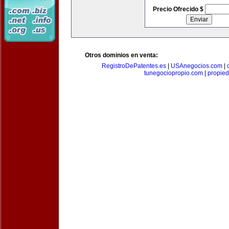
Precio Ofrecido $
Otros dominios en venta:
RegistroDePatentes.es
|
USAnegocios.com
|
tunegociopropio.com
|
propied