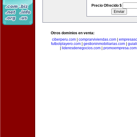
Precio Ofrecido $
Otros dominios en venta:
ciberperu.com
|
comprarviviendas.com
|
empresasc
futbolplayero.com
|
gestioninmobiliarias.com
|
guial
|
lideresdenegocios.com
|
promoempresa.com