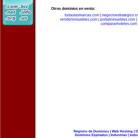
Otros dominios en venta:
todaslasmarcas.com
|
negocioestrategico.
venderinmuebles.com
|
portalinmuebles.com
|
compararhoteles.com
Registro de Dominios
|
Web Hosting
|
D
Dominios Expirados
|
Industrias
|
Indu