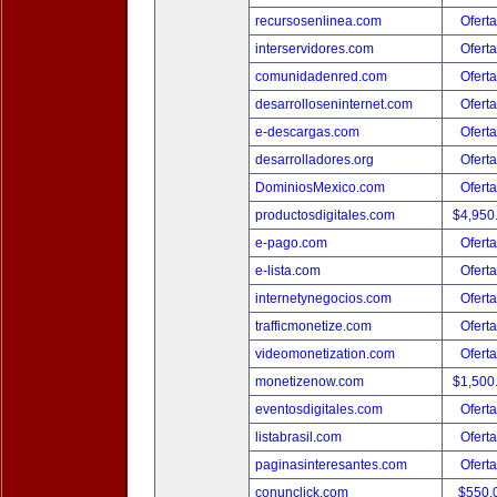
recursosenlinea.com
Oferta
interservidores.com
Oferta
comunidadenred.com
Oferta
desarrolloseninternet.com
Oferta
e-descargas.com
Oferta
desarrolladores.org
Oferta
DominiosMexico.com
Oferta
productosdigitales.com
$4,950
e-pago.com
Oferta
e-lista.com
Oferta
internetynegocios.com
Oferta
trafficmonetize.com
Oferta
videomonetization.com
Oferta
monetizenow.com
$1,500
eventosdigitales.com
Oferta
listabrasil.com
Oferta
paginasinteresantes.com
Oferta
conunclick.com
$550.