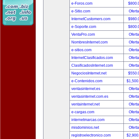
e-Foros.com
$800.
e-Sitio.com
Oferta
InternetCustomers.com
$980.
e-Soporte.com
$800.
VentaPro.com
Oferta
NombresInternet.com
Oferta
e-sitios.com
Oferta
InternetClasificados.com
Oferta
ClasificadosInternet.com
Oferta
NegociosInternet.net
$550.
e-Contenidos.com
$1,500
ventasinternet.es
Oferta
ventasinternet.com.es
Oferta
ventainternet.net
Oferta
e-cargas.com
Oferta
internetmarcas.com
Oferta
misdominios.net
Oferta
registroelectronico.com
$2,900