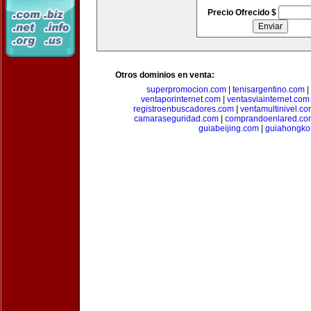
Precio Ofrecido $
Otros dominios en venta:
superpromocion.com
|
tenisargentino.com
|
ventaporinternet.com
|
ventasviainternet.com
registroenbuscadores.com
|
ventamultinivel.c
camaraseguridad.com
|
comprandoenlared.co
guiabeijing.com
|
guiahongko