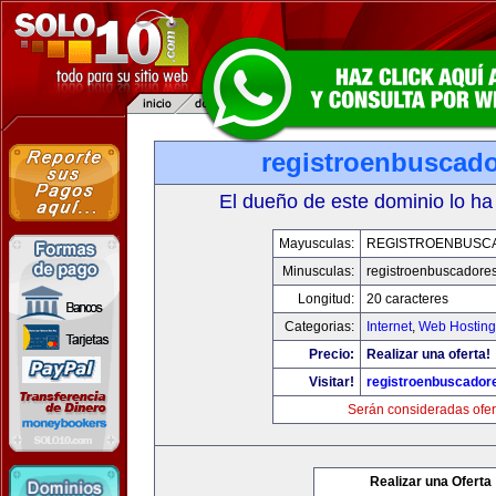
registroenbuscad
El dueño de este dominio lo ha
Mayusculas:
REGISTROENBUSC
Minusculas:
registroenbuscadore
Longitud:
20 caracteres
Categorias:
Internet
,
Web Hosting
Precio:
Realizar una oferta!
Visitar!
registroenbuscador
Serán consideradas ofer
Realizar una Oferta