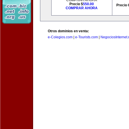
COMPRAR AHORA
Precio $
550.00
Precio 
COMPRAR AHORA
Otros dominios en venta:
e-Colegios.com
|
e-Tourists.com
|
NegociosInternet.