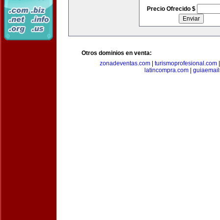
Precio Ofrecido $
Otros dominios en venta:
zonadeventas.com
|
turismoprofesional.com
latincompra.com
|
guiaemail